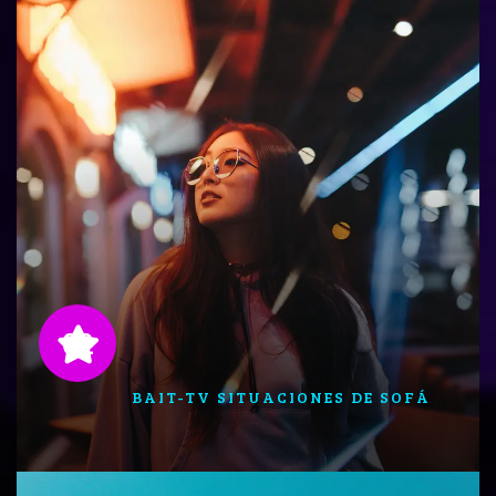
02
BAIT-TV SITUACIONES DE SOFÁ