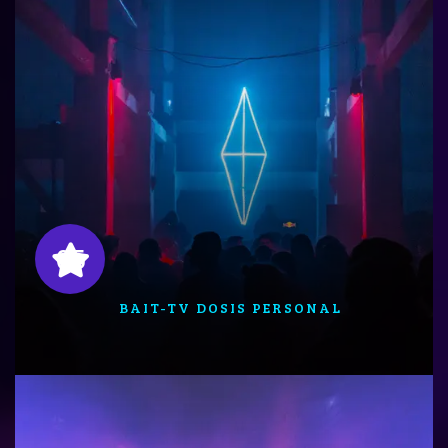
05
BAIT-TV DOSIS PERSONAL