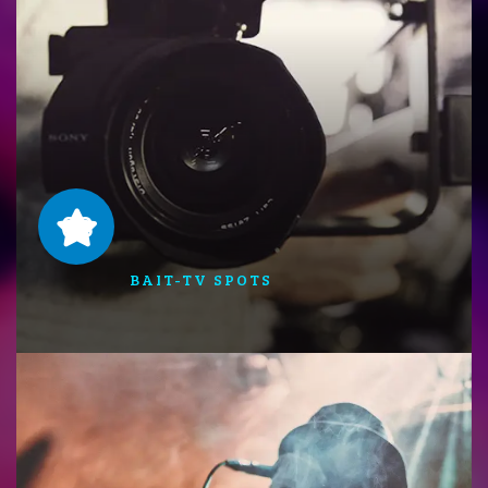
08
BAIT-TV SPOTS