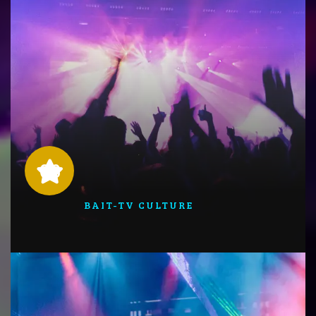
06
BAIT-TV CULTURE