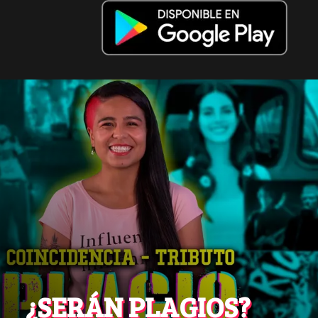
¿SERÁN PLAGIOS?