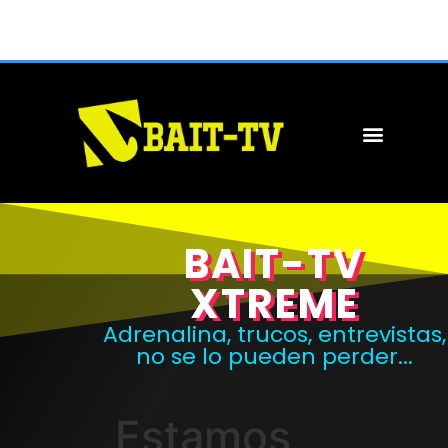
BAIT-TV
XTREME
Adrenalina, trucos, entrevistas,
no se lo pueden perder...
Estamos