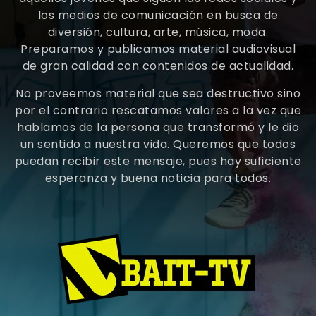
los medios de comunicación en busca de
diversión, cultura, arte, música, moda.
Preparamos y publicamos material audiovisual
de gran calidad con contenidos de actualidad.
No proveemos material que sea destructivo sino
por el contrario rescatamos valores a la vez que
hablamos de la persona que transformó y le dio
un sentido a nuestra vida. Queremos que todos
puedan recibir este mensaje, pues hay suficiente
esperanza y buena noticia para todos.