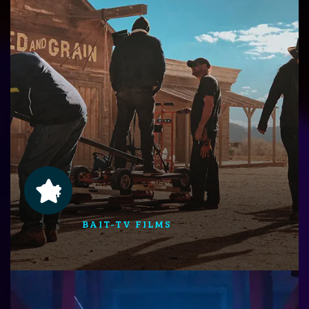
04
BAIT-TV FILMS