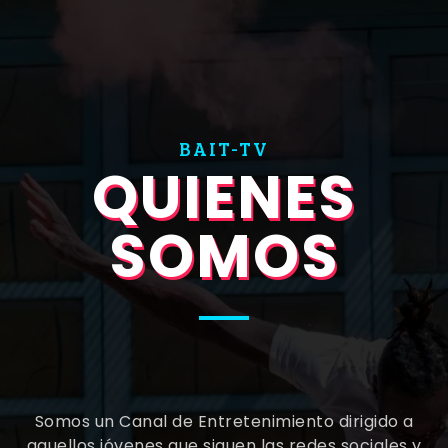
BAIT-TV
QUIENES
SOMOS
Somos un Canal de Entretenimiento dirigido a
aquellos jóvenes que siguen las redes sociales y