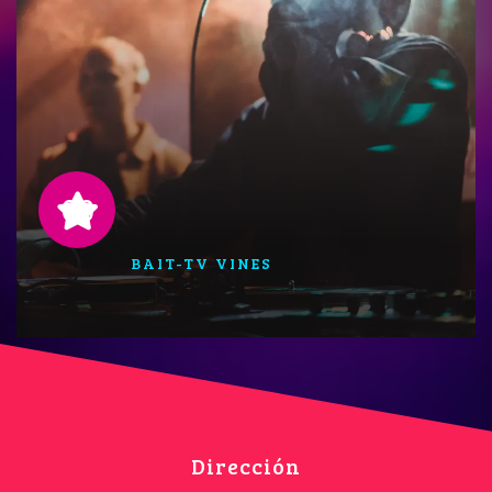
09
BAIT-TV VINES
Dirección