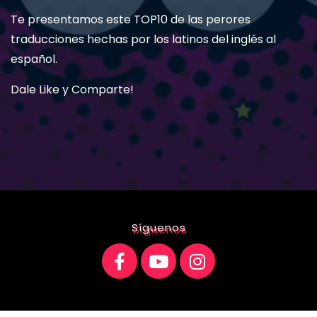
Te presentamos este TOP10 de las perores
traducciones hechas por los latinos del inglés al
español.
Dale Like y Comparte!
Síguenos