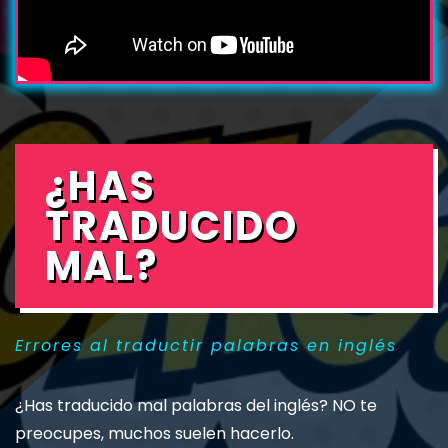
¿HAS
TRADUCIDO
MAL?
Errores al traductir palabras en inglés
¿Has traducido mal palabras del inglés?
NO te
preocupes, muchos suelen hacerlo.