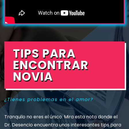
TIPS PARA
ENCONTRAR
NOVIA
¿Tienes problemas en el amor?
Tranquilo no eres el único. Mira esta nota donde el
Dr. Desencio encuentra unos interesantes tips para