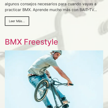
algunos consejos necesarios para cuando vayas a
practicar BMX. Aprende mucho más con BAIT-TV…
Leer Más...
BMX Freestyle