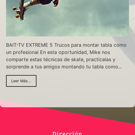
BAIT-TV EXTREME 5 Trucos para montar tabla como
un profesional En esta oportunidad, Mike nos
comparte estas técnicas de skate, practícalas y
sorprende a tus amigos montando tu tabla como…
Leer Más...
Dirección