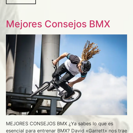
Mejores Consejos BMX
MEJORES CONSEJOS BMX ¿Ya sabes lo que es
esencial para entrenar BMX? David «Garrett» nos trae