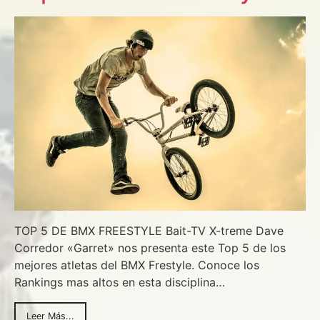
TOP 5 DE BMX FREESTYLE Bait-TV X-treme Dave
Corredor «Garret» nos presenta este Top 5 de los
mejores atletas del BMX Frestyle. Conoce los
Rankings mas altos en esta disciplina…
Leer Más...