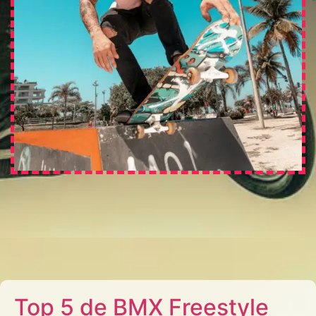
Top 5 de BMX Freestyle