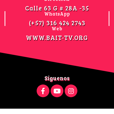
Calle 63 G # 28A -35
WhatsApp
(+57) 316 424 2743
Web
WWW.BAIT-TV.ORG
Síguenos