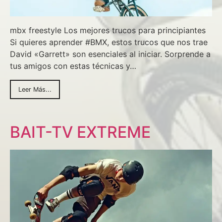
mbx freestyle Los mejores trucos para principiantes
Si quieres aprender #BMX, estos trucos que nos trae
David «Garrett» son esenciales al iniciar. Sorprende a
tus amigos con estas técnicas y…
Leer Más...
BAIT-TV EXTREME